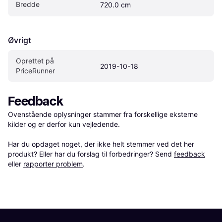
Bredde
720.0 cm
Øvrigt
Oprettet på 
2019-10-18
PriceRunner
Feedback
Ovenstående oplysninger stammer fra forskellige eksterne 
kilder og er derfor kun vejledende. 

Har du opdaget noget, der ikke helt stemmer ved det her 
produkt? Eller har du forslag til forbedringer? Send 
feedback
eller 
rapporter problem
.