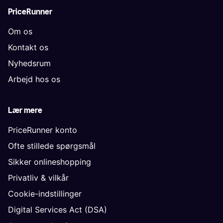
PriceRunner
Om os
Kontakt os
Nyhedsrum
Arbejd hos os
Lær mere
PriceRunner konto
Ofte stillede spørgsmål
Sikker onlineshopping
Privatliv & vilkår
Cookie-indstillinger
Digital Services Act (DSA)