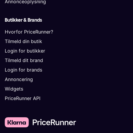
Annonceoplysning
Butikker & Brands
Hvorfor PriceRunner?
Tilmeld din butik
Login for butikker
Tilmeld dit brand
Login for brands
Annoncering
Widgets
PriceRunner API