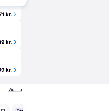
71 kr.
9 kr.
9 kr.
Vis alle
Trender
Trender