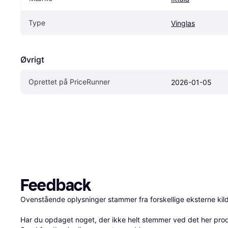
Type
Vinglas
Øvrigt
Oprettet på PriceRunner
2026-01-05
Feedback
Ovenstående oplysninger stammer fra forskellige eksterne kilde
Har du opdaget noget, der ikke helt stemmer ved det her produkt