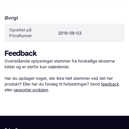
Øvrigt
Oprettet på 
2018-08-03
PriceRunner
Feedback
Ovenstående oplysninger stammer fra forskellige eksterne 
kilder og er derfor kun vejledende. 

Har du opdaget noget, der ikke helt stemmer ved det her 
produkt? Eller har du forslag til forbedringer? Send 
feedback
eller 
rapporter problem
.