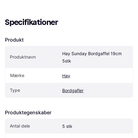
Specifikationer
Produkt
Hay Sunday Bordgaffel 19cm 
Produktnavn
5stk
Mærke
Hay
Type
Bordgafler
Produktegenskaber
Antal dele
5 stk