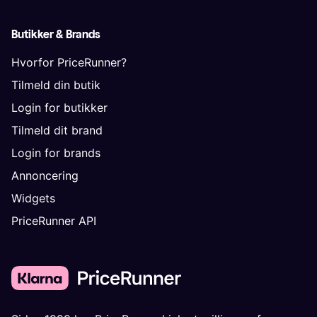
Butikker & Brands
Hvorfor PriceRunner?
Tilmeld din butik
Login for butikker
Tilmeld dit brand
Login for brands
Annoncering
Widgets
PriceRunner API