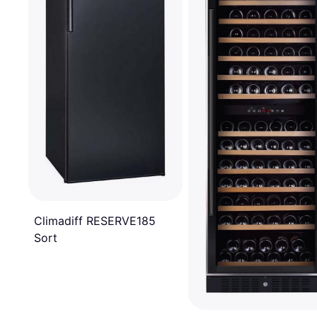
Climadiff RESERVE185
Sort