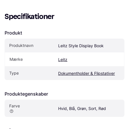
Specifikationer
Produkt
Produktnavn
Leitz Style Display Book
Mærke
Leitz
Type
Dokumentholder & Flipstativer
Produktegenskaber
Farve
Hvid, Blå, Grøn, Sort, Rød