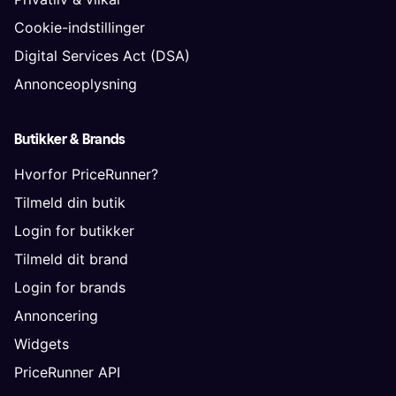
Cookie-indstillinger
Digital Services Act (DSA)
Annonceoplysning
Butikker & Brands
Hvorfor PriceRunner?
Tilmeld din butik
Login for butikker
Tilmeld dit brand
Login for brands
Annoncering
Widgets
PriceRunner API