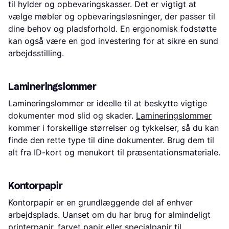
til hylder og opbevaringskasser. Det er vigtigt at
vælge møbler og opbevaringsløsninger, der passer til
dine behov og pladsforhold. En ergonomisk fodstøtte
kan også være en god investering for at sikre en sund
arbejdsstilling.
Lamineringslommer
Lamineringslommer er ideelle til at beskytte vigtige
dokumenter mod slid og skader.
Lamineringslommer
kommer i forskellige størrelser og tykkelser, så du kan
finde den rette type til dine dokumenter. Brug dem til
alt fra ID-kort og menukort til præsentationsmateriale.
Kontorpapir
Kontorpapir er en grundlæggende del af enhver
arbejdsplads. Uanset om du har brug for almindeligt
printerpapir, farvet papir eller specialpapir til