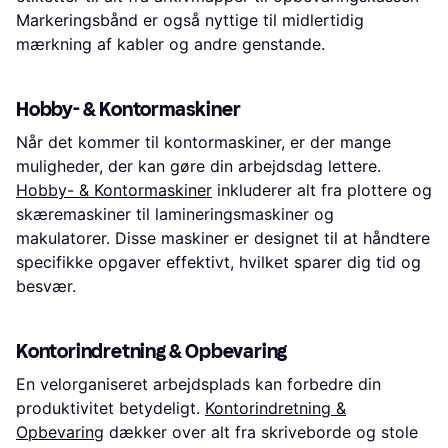
Markeringsbånd er også nyttige til midlertidig
mærkning af kabler og andre genstande.
Hobby- & Kontormaskiner
Når det kommer til kontormaskiner, er der mange
muligheder, der kan gøre din arbejdsdag lettere.
Hobby- & Kontormaskiner
inkluderer alt fra plottere og
skæremaskiner til lamineringsmaskiner og
makulatorer. Disse maskiner er designet til at håndtere
specifikke opgaver effektivt, hvilket sparer dig tid og
besvær.
Kontorindretning & Opbevaring
En velorganiseret arbejdsplads kan forbedre din
produktivitet betydeligt.
Kontorindretning &
Opbevaring
dækker over alt fra skriveborde og stole