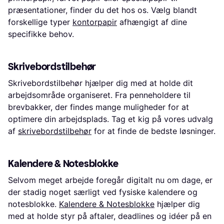
præsentationer, finder du det hos os. Vælg blandt
forskellige typer
kontorpapir
afhængigt af dine
specifikke behov.
Skrivebordstilbehør
Skrivebordstilbehør hjælper dig med at holde dit
arbejdsområde organiseret. Fra penneholdere til
brevbakker, der findes mange muligheder for at
optimere din arbejdsplads. Tag et kig på vores udvalg
af
skrivebordstilbehør
for at finde de bedste løsninger.
Kalendere & Notesblokke
Selvom meget arbejde foregår digitalt nu om dage, er
der stadig noget særligt ved fysiske kalendere og
notesblokke.
Kalendere & Notesblokke
hjælper dig
med at holde styr på aftaler, deadlines og idéer på en