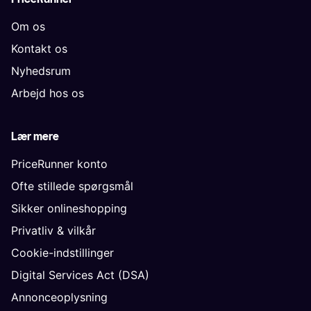
Om os
Kontakt os
Nyhedsrum
Arbejd hos os
Lær mere
PriceRunner konto
Ofte stillede spørgsmål
Sikker onlineshopping
Privatliv & vilkår
Cookie-indstillinger
Digital Services Act (DSA)
Annonceoplysning