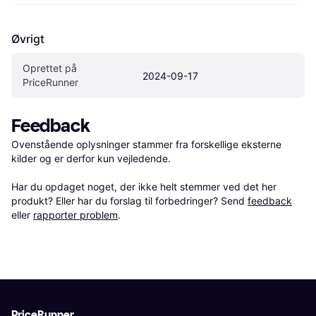
Øvrigt
Oprettet på 
2024-09-17
PriceRunner
Feedback
Ovenstående oplysninger stammer fra forskellige eksterne 
kilder og er derfor kun vejledende. 

Har du opdaget noget, der ikke helt stemmer ved det her 
produkt? Eller har du forslag til forbedringer? Send 
feedback
eller 
rapporter problem
.
PriceRunner