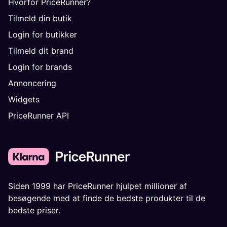
Hvorfor PriceRunner?
Tilmeld din butik
Login for butikker
Tilmeld dit brand
Login for brands
Annoncering
Widgets
PriceRunner API
Siden 1999 har PriceRunner hjulpet millioner af
besøgende med at finde de bedste produkter til de
bedste priser.