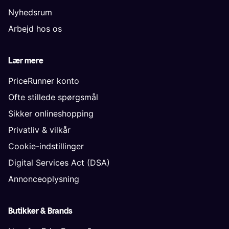
Nyhedsrum
Arbejd hos os
Lær mere
PriceRunner konto
Ofte stillede spørgsmål
Sikker onlineshopping
Privatliv & vilkår
Cookie-indstillinger
Digital Services Act (DSA)
Annonceoplysning
Butikker & Brands