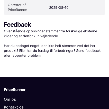
Oprettet på 
2025-08-10
PriceRunner
Feedback
Ovenstående oplysninger stammer fra forskellige eksterne 
kilder og er derfor kun vejledende. 

Har du opdaget noget, der ikke helt stemmer ved det her 
produkt? Eller har du forslag til forbedringer? Send 
feedback
eller 
rapporter problem
.
PriceRunner
Om os
Kontakt os