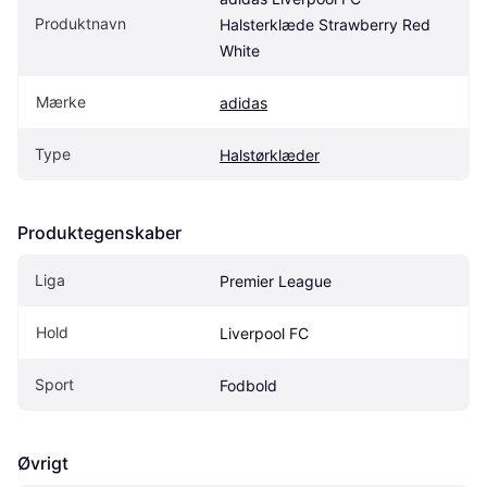
Produktnavn
Halsterklæde Strawberry Red 
White
Mærke
adidas
Type
Halstørklæder
Produktegenskaber
Liga
Premier League
Hold
Liverpool FC
Sport
Fodbold
Øvrigt