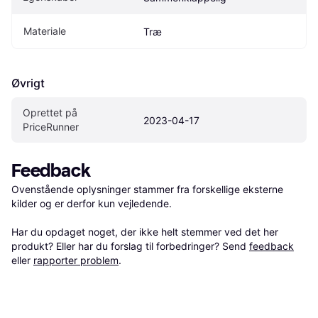
Materiale
Træ
Øvrigt
Oprettet på 
2023-04-17
PriceRunner
Feedback
Ovenstående oplysninger stammer fra forskellige eksterne 
kilder og er derfor kun vejledende. 

Har du opdaget noget, der ikke helt stemmer ved det her 
produkt? Eller har du forslag til forbedringer? Send 
feedback
eller 
rapporter problem
.