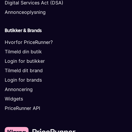
Digital Services Act (DSA)
Annonceoplysning
Butikker & Brands
Hvorfor PriceRunner?
Tilmeld din butik
Login for butikker
Tilmeld dit brand
Login for brands
Annoncering
Widgets
PriceRunner API