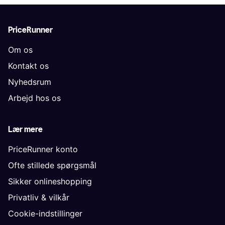
PriceRunner
Om os
Kontakt os
Nyhedsrum
Arbejd hos os
Lær mere
PriceRunner konto
Ofte stillede spørgsmål
Sikker onlineshopping
Privatliv & vilkår
Cookie-indstillinger