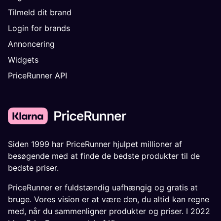
Tilmeld dit brand
Login for brands
Annoncering
Widgets
PriceRunner API
Siden 1999 har PriceRunner hjulpet millioner af
besøgende med at finde de bedste produkter til de
bedste priser.
PriceRunner er fuldstændig uafhængig og gratis at
bruge. Vores vision er at være den, du altid kan regne
med, når du sammenligner produkter og priser. I 2022