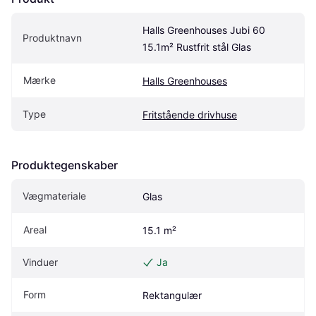
Halls Greenhouses Jubi 60 
Produktnavn
15.1m² Rustfrit stål Glas
Mærke
Halls Greenhouses
Type
Fritstående drivhuse
Produktegenskaber
Vægmateriale
Glas
Areal
15.1 m²
Vinduer
Ja
Form
Rektangulær