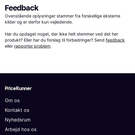
Feedback
Ovenstående oplysninger stammer fra forskellige eksterne 
kilder og er derfor kun vejledende. 

Har du opdaget noget, der ikke helt stemmer ved det her 
produkt? Eller har du forslag til forbedringer? Send 
feedback
eller 
rapporter problem
.
PriceRunner
Om os
Kontakt os
Nyhedsrum
Arbejd hos os