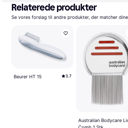
Relaterede produkter
Se vores forslag til andre produkter, der matcher dine
3.7
Beurer HT 15
Australian Bodycare Li
Comb 1 Stk