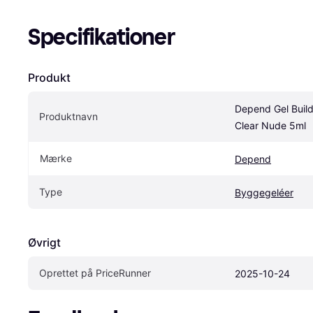
Specifikationer
Produkt
Depend Gel Build
Produktnavn
Clear Nude 5ml
Mærke
Depend
Type
Byggegeléer
Øvrigt
Oprettet på PriceRunner
2025-10-24