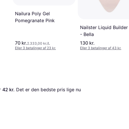
Nailura Poly Gel
Pomegranate Pink
Nailster Liquid Builder
- Bella
70 kr.
130 kr.
2.333,00 kr./L
Eller 3 betalinger af 23 kr.
Eller 3 betalinger af 43 kr.
r 
42 kr.
 Det er den bedste pris lige nu 