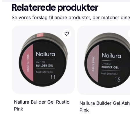
Relaterede produkter
Se vores forslag til andre produkter, der matcher dine
Nailura Builder Gel Rustic
Nailura Builder Gel As
Pink
Pink