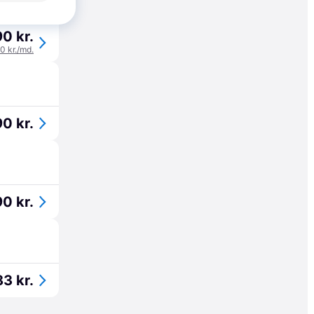
90 kr.
30 kr./md.
90 kr.
90 kr.
83 kr.