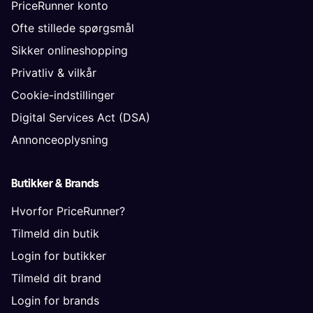
PriceRunner konto
Ofte stillede spørgsmål
Sikker onlineshopping
Privatliv & vilkår
Cookie-indstillinger
Digital Services Act (DSA)
Annonceoplysning
Butikker & Brands
Hvorfor PriceRunner?
Tilmeld din butik
Login for butikker
Tilmeld dit brand
Login for brands