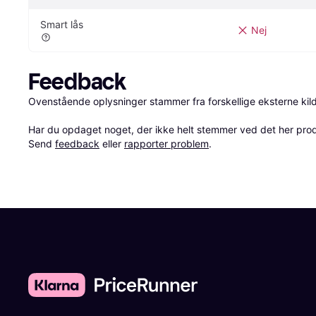
Smart lås
Nej
Feedback
Ovenstående oplysninger stammer fra forskellige eksterne kilde
Har du opdaget noget, der ikke helt stemmer ved det her produkt
Send 
feedback
 eller 
rapporter problem
.