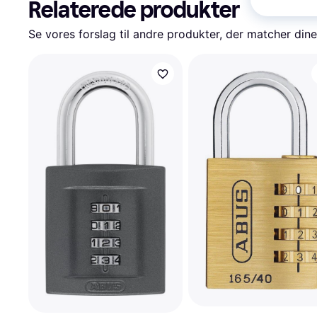
Relaterede produkter
Se vores forslag til andre produkter, der matcher dine