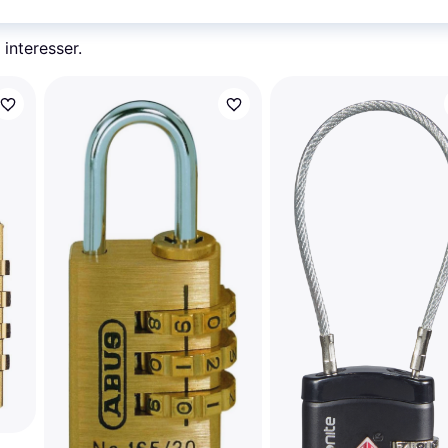
 interesser.