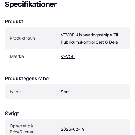
Specifikationer
Produkt
VEVOR Afspærringsstolpe Til 
Produktnavn
Publikumskontrol Sæt 6 Dele
Mærke
VEVOR
Produktegenskaber
Farve
Sort
Øvrigt
Oprettet på 
2026-02-19
PriceRunner