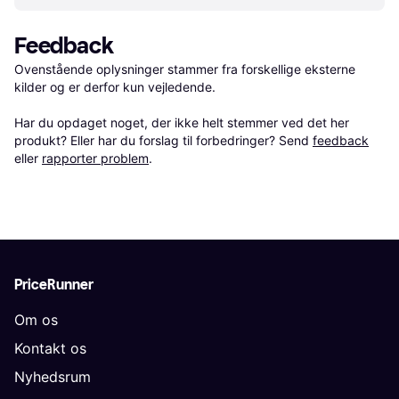
Feedback
Ovenstående oplysninger stammer fra forskellige eksterne 
kilder og er derfor kun vejledende. 

Har du opdaget noget, der ikke helt stemmer ved det her 
produkt? Eller har du forslag til forbedringer? Send 
feedback
eller 
rapporter problem
.
PriceRunner
Om os
Kontakt os
Nyhedsrum