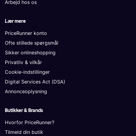
Arbejd hos os
Lær mere
PriceRunner konto
Ofte stillede spørgsmål
Sikker onlineshopping
Privatliv & vilkår
Cookie-indstillinger
Digital Services Act (DSA)
Annonceoplysning
Butikker & Brands
Hvorfor PriceRunner?
Tilmeld din butik