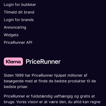
Login for butikker
Tilmeld dit brand
Login for brands
Annoncering
Widgets
PriceRunner API
Siden 1999 har PriceRunner hjulpet millioner af
besøgende med at finde de bedste produkter til de
bedste priser.
PriceRunner er fuldstændig uafhængig og gratis at
bruge. Vores vision er at være den, du altid kan regne