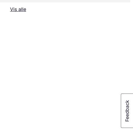
Vis alle