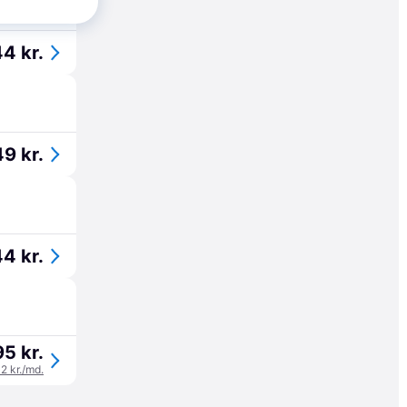
4 kr.
9 kr.
4 kr.
95 kr.
32 kr./md.