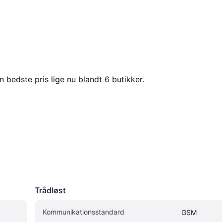
n bedste pris lige nu blandt 
6
 butikker.
Trådløst
Kommunikationsstandard
GSM