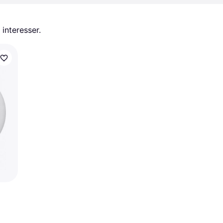
 interesser.