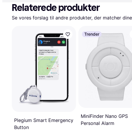
Relaterede produkter
Se vores forslag til andre produkter, der matcher dine
Trender
MiniFinder Nano GPS
Plegium Smart Emergency
Personal Alarm
Button