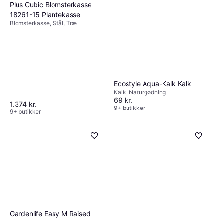
Plus Cubic Blomsterkasse
18261-15 Plantekasse
Blomsterkasse, Stål, Træ
Ecostyle Aqua-Kalk Kalk
Kalk, Naturgødning
69 kr.
1.374 kr.
9+ butikker
9+ butikker
Gardenlife Easy M Raised