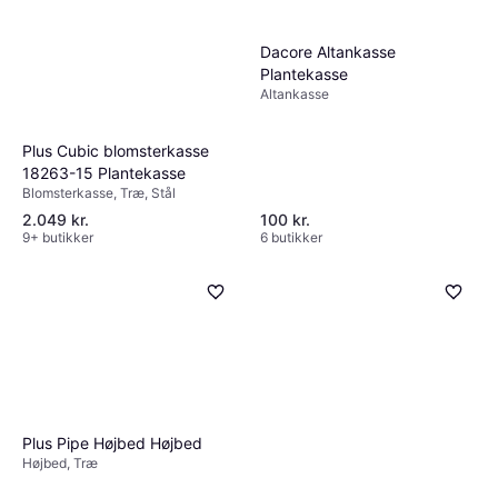
Dacore Altankasse
Plantekasse
Altankasse
Plus Cubic blomsterkasse
18263-15 Plantekasse
Blomsterkasse, Træ, Stål
2.049 kr.
100 kr.
9+ butikker
6 butikker
Plus Pipe Højbed Højbed
Højbed, Træ