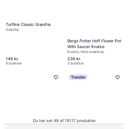
Turfline Classic Græsfrø
Græsfrø
Bergs Potter Hoff Flower Pot
With Saucer Krukke
Krukke, Med underkop
149 kr.
236 kr.
9 butikker
3 butikker
Trender
Du har set 48 af 19117 produkter.