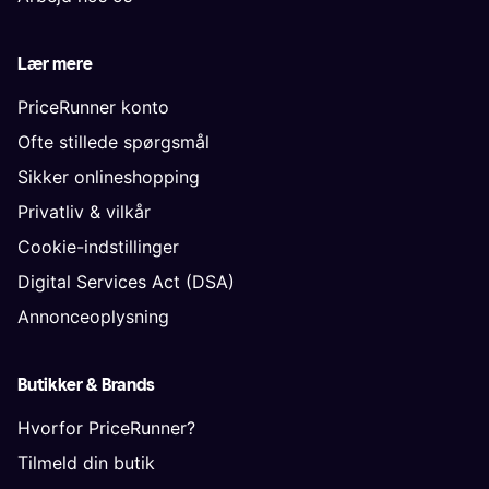
Lær mere
PriceRunner konto
Ofte stillede spørgsmål
Sikker onlineshopping
Privatliv & vilkår
Cookie-indstillinger
Digital Services Act (DSA)
Annonceoplysning
Butikker & Brands
Hvorfor PriceRunner?
Tilmeld din butik