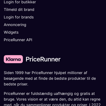
Login for butikker
Tilmeld dit brand
Login for brands
Annoncering
Widgets
PriceRunner API
Siden 1999 har PriceRunner hjulpet millioner af
besøgende med at finde de bedste produkter til de
bedste priser.
PriceRunner er fuldstændig uafhængig og gratis at
bruge. Vores vision er at være den, du altid kan regne
med, når du sammenligner produkter og priser. I 2022