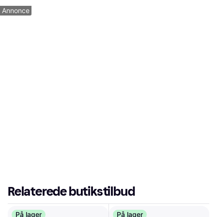
Annonce
Relaterede butikstilbud
På lager
På lager