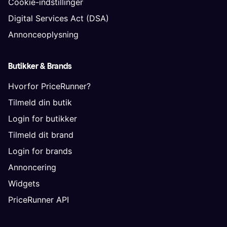
Cookie-indstillinger
Digital Services Act (DSA)
Annonceoplysning
Butikker & Brands
Hvorfor PriceRunner?
Tilmeld din butik
Login for butikker
Tilmeld dit brand
Login for brands
Annoncering
Widgets
PriceRunner API