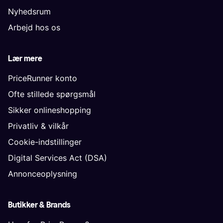
Nyhedsrum
Arbejd hos os
Lær mere
PriceRunner konto
Ofte stillede spørgsmål
Sikker onlineshopping
Privatliv & vilkår
Cookie-indstillinger
Digital Services Act (DSA)
Annonceoplysning
Butikker & Brands