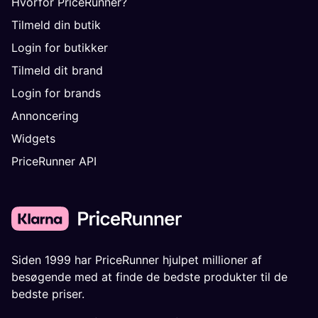
Hvorfor PriceRunner?
Tilmeld din butik
Login for butikker
Tilmeld dit brand
Login for brands
Annoncering
Widgets
PriceRunner API
Siden 1999 har PriceRunner hjulpet millioner af
besøgende med at finde de bedste produkter til de
bedste priser.