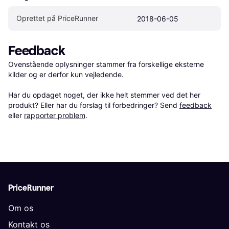
Oprettet på PriceRunner
2018-06-05
Feedback
Ovenstående oplysninger stammer fra forskellige eksterne 
kilder og er derfor kun vejledende. 

Har du opdaget noget, der ikke helt stemmer ved det her 
produkt? Eller har du forslag til forbedringer? Send 
feedback
eller 
rapporter problem
.
PriceRunner
Om os
Kontakt os