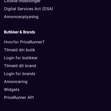
Cookie-indstillinger
Digital Services Act (DSA)
Annonceoplysning
Butikker & Brands
Hvorfor PriceRunner?
Tilmeld din butik
Login for butikker
Tilmeld dit brand
Login for brands
Annoncering
Widgets
PriceRunner API