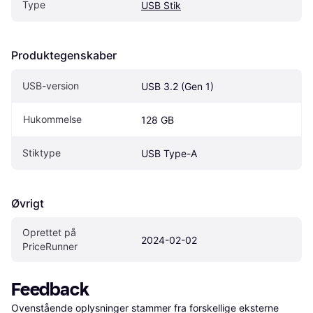
Type
USB Stik
Produktegenskaber
USB-version
USB 3.2 (Gen 1)
Hukommelse
128 GB
Stiktype
USB Type-A
Øvrigt
Oprettet på 
2024-02-02
PriceRunner
Feedback
Ovenstående oplysninger stammer fra forskellige eksterne 