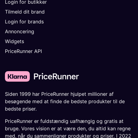
Login for butikker
Tilmeld dit brand
Login for brands
Annoncering
Widgets
PriceRunner API
Siden 1999 har PriceRunner hjulpet millioner af
besøgende med at finde de bedste produkter til de
bedste priser.
PriceRunner er fuldstændig uafhængig og gratis at
bruge. Vores vision er at være den, du altid kan regne
med, når du sammenligner produkter og priser. I 2022