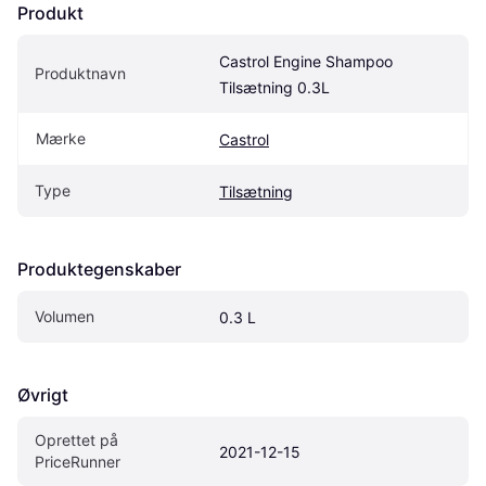
Produkt
Castrol Engine Shampoo 
Produktnavn
Tilsætning 0.3L
Mærke
Castrol
Type
Tilsætning
Produktegenskaber
Volumen
0.3 L
Øvrigt
Oprettet på 
2021-12-15
PriceRunner