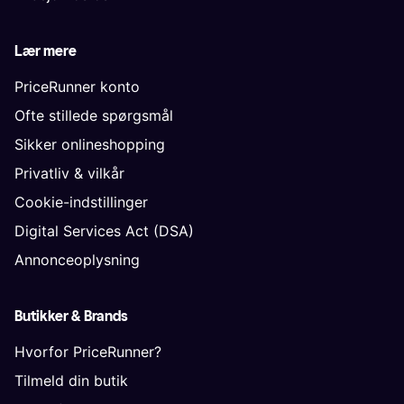
Lær mere
PriceRunner konto
Ofte stillede spørgsmål
Sikker onlineshopping
Privatliv & vilkår
Cookie-indstillinger
Digital Services Act (DSA)
Annonceoplysning
Butikker & Brands
Hvorfor PriceRunner?
Tilmeld din butik