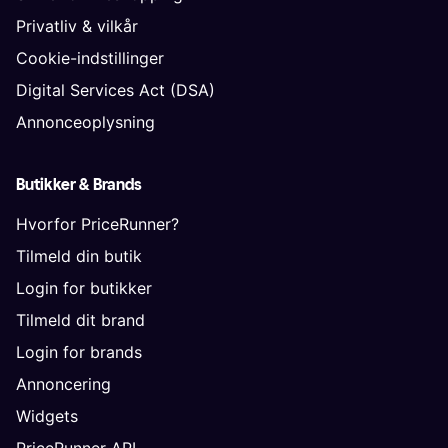
Privatliv & vilkår
Cookie-indstillinger
Digital Services Act (DSA)
Annonceoplysning
Butikker & Brands
Hvorfor PriceRunner?
Tilmeld din butik
Login for butikker
Tilmeld dit brand
Login for brands
Annoncering
Widgets