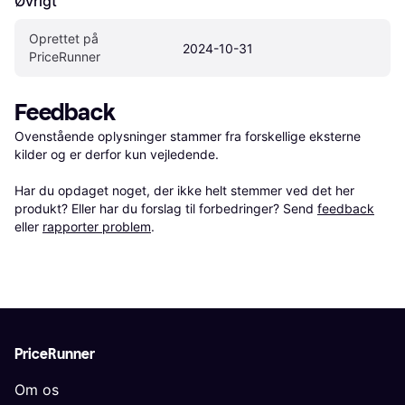
Øvrigt
Oprettet på 
2024-10-31
PriceRunner
Feedback
Ovenstående oplysninger stammer fra forskellige eksterne 
kilder og er derfor kun vejledende. 

Har du opdaget noget, der ikke helt stemmer ved det her 
produkt? Eller har du forslag til forbedringer? Send 
feedback
eller 
rapporter problem
.
PriceRunner
Om os