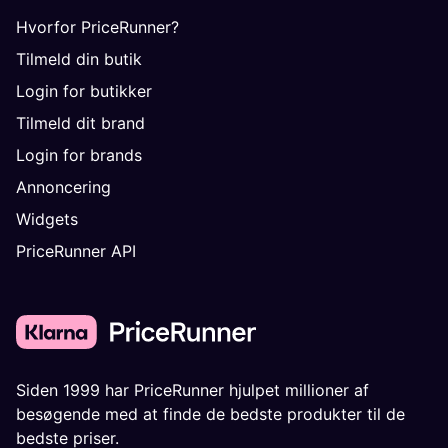
Hvorfor PriceRunner?
Tilmeld din butik
Login for butikker
Tilmeld dit brand
Login for brands
Annoncering
Widgets
PriceRunner API
Siden 1999 har PriceRunner hjulpet millioner af
besøgende med at finde de bedste produkter til de
bedste priser.