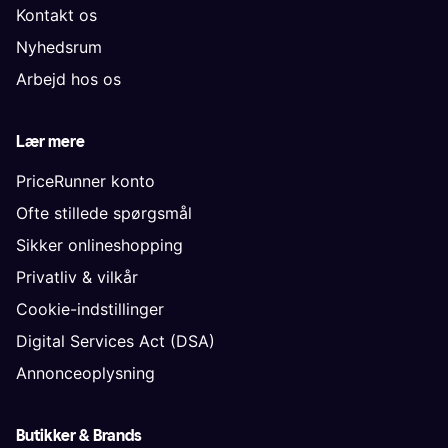
Kontakt os
Nyhedsrum
Arbejd hos os
Lær mere
PriceRunner konto
Ofte stillede spørgsmål
Sikker onlineshopping
Privatliv & vilkår
Cookie-indstillinger
Digital Services Act (DSA)
Annonceoplysning
Butikker & Brands