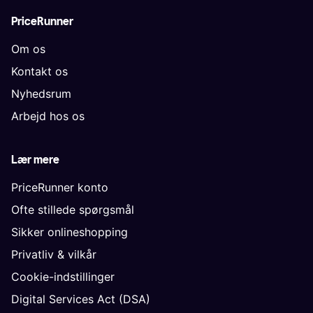
PriceRunner
Om os
Kontakt os
Nyhedsrum
Arbejd hos os
Lær mere
PriceRunner konto
Ofte stillede spørgsmål
Sikker onlineshopping
Privatliv & vilkår
Cookie-indstillinger
Digital Services Act (DSA)