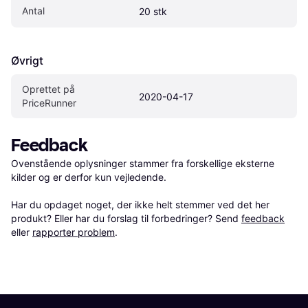
Antal
20 stk
Øvrigt
Oprettet på 
2020-04-17
PriceRunner
Feedback
Ovenstående oplysninger stammer fra forskellige eksterne 
kilder og er derfor kun vejledende. 

Har du opdaget noget, der ikke helt stemmer ved det her 
produkt? Eller har du forslag til forbedringer? Send 
feedback
eller 
rapporter problem
.