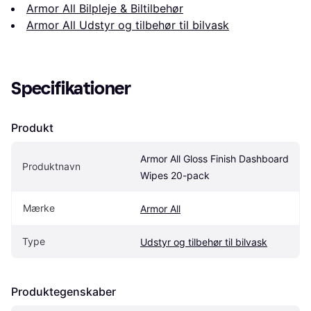
Armor All Bilpleje & Biltilbehør
Armor All Udstyr og tilbehør til bilvask
Specifikationer
Produkt
Armor All Gloss Finish Dashboard 
Produktnavn
Wipes 20-pack
Mærke
Armor All
Type
Udstyr og tilbehør til bilvask
Produktegenskaber