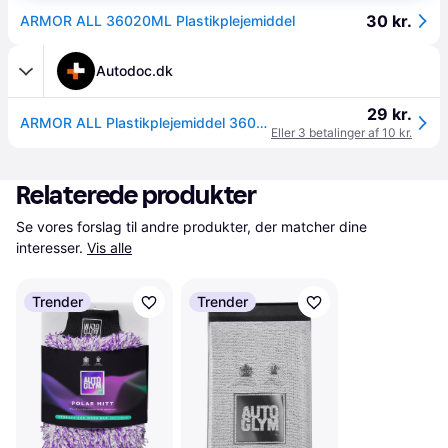
30 kr.
ARMOR ALL 36020ML Plastikplejemiddel
Autodoc.dk
29 kr.
ARMOR ALL Plastikplejemiddel 36020ML
Eller 3 betalinger af 10 kr.
Relaterede produkter
Se vores forslag til andre produkter, der matcher dine 
interesser.
Vis alle
Trender
Trender