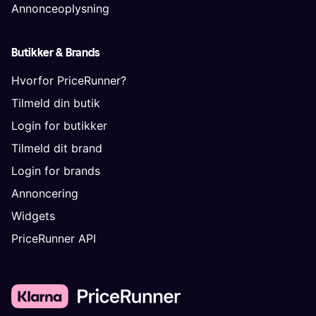
Annonceoplysning
Butikker & Brands
Hvorfor PriceRunner?
Tilmeld din butik
Login for butikker
Tilmeld dit brand
Login for brands
Annoncering
Widgets
PriceRunner API