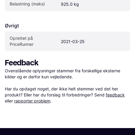
Belastning (maks)
925.0 kg
Øvrigt
Oprettet på 
2021-03-25
PriceRunner
Feedback
Ovenstående oplysninger stammer fra forskellige eksterne 
kilder og er derfor kun vejledende. 

Har du opdaget noget, der ikke helt stemmer ved det her 
produkt? Eller har du forslag til forbedringer? Send 
feedback
eller 
rapporter problem
.