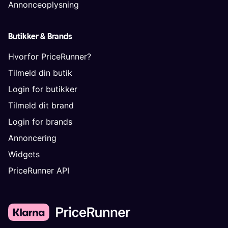
Annonceoplysning
Butikker & Brands
Hvorfor PriceRunner?
Tilmeld din butik
Login for butikker
Tilmeld dit brand
Login for brands
Annoncering
Widgets
PriceRunner API