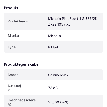
Produkt
Michelin Pilot Sport 4 S 335/25 
Produktnavn
ZR22 105Y XL
Mærke
Michelin
Type
Bildæk
Produktegenskaber
Sæson
Sommerdæk
Dækstøj
73 dB
Hastighedsindeks
Y (300 km/t)