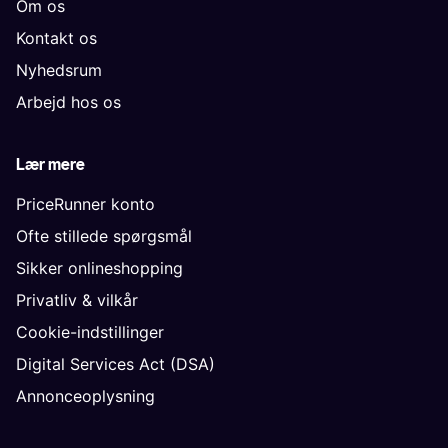
Om os
Kontakt os
Nyhedsrum
Arbejd hos os
Lær mere
PriceRunner konto
Ofte stillede spørgsmål
Sikker onlineshopping
Privatliv & vilkår
Cookie-indstillinger
Digital Services Act (DSA)
Annonceoplysning