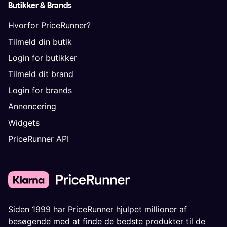
Butikker & Brands
Hvorfor PriceRunner?
Tilmeld din butik
Login for butikker
Tilmeld dit brand
Login for brands
Annoncering
Widgets
PriceRunner API
Siden 1999 har PriceRunner hjulpet millioner af
besøgende med at finde de bedste produkter til de