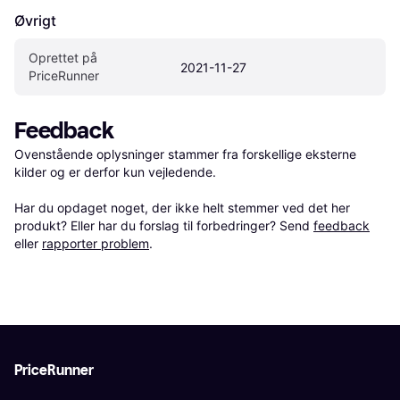
Øvrigt
Oprettet på 
2021-11-27
PriceRunner
Feedback
Ovenstående oplysninger stammer fra forskellige eksterne 
kilder og er derfor kun vejledende. 

Har du opdaget noget, der ikke helt stemmer ved det her 
produkt? Eller har du forslag til forbedringer? Send 
feedback
eller 
rapporter problem
.
PriceRunner