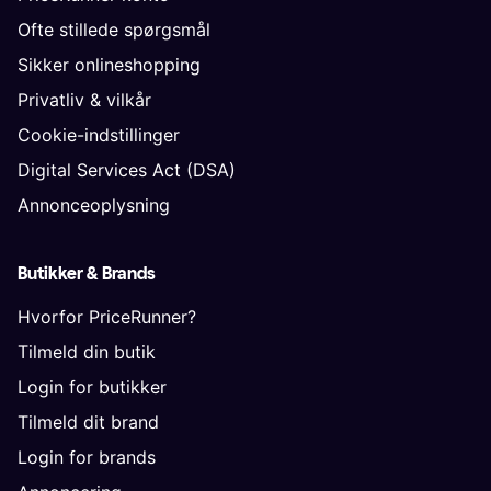
Ofte stillede spørgsmål
Sikker onlineshopping
Privatliv & vilkår
Cookie-indstillinger
Digital Services Act (DSA)
Annonceoplysning
Butikker & Brands
Hvorfor PriceRunner?
Tilmeld din butik
Login for butikker
Tilmeld dit brand
Login for brands