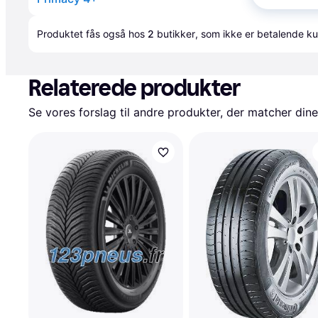
Annonce
Produktet fås også hos 
2
butikker
, som ikke er betalende ku
Relaterede produkter
Se vores forslag til andre produkter, der matcher dine