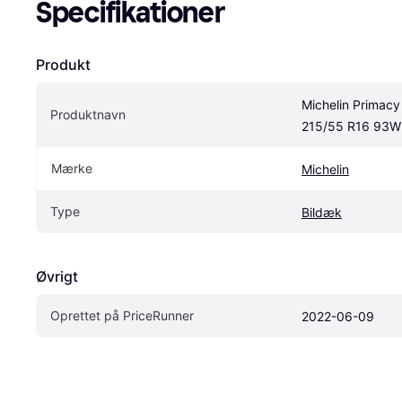
Specifikationer
Produkt
Michelin Primacy
Produktnavn
215/55 R16 93W
Mærke
Michelin
Type
Bildæk
Øvrigt
Oprettet på PriceRunner
2022-06-09