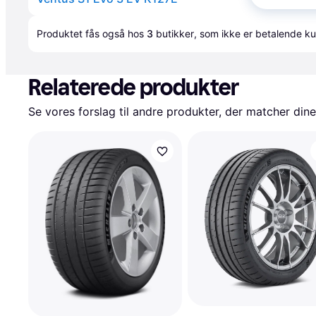
Annonce
Produktet fås også hos 
3
butikker
, som ikke er betalende ku
Relaterede produkter
Se vores forslag til andre produkter, der matcher dine