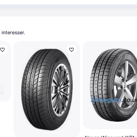
 interesser.