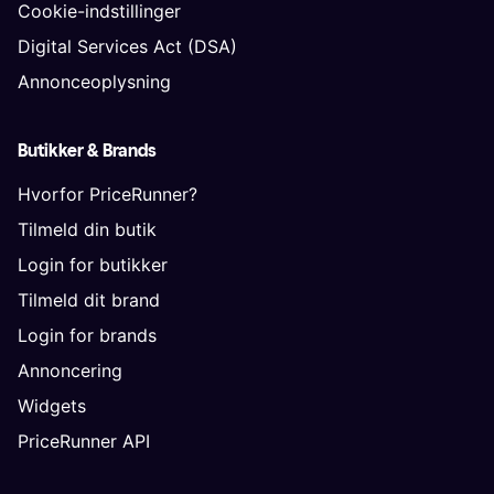
Cookie-indstillinger
Digital Services Act (DSA)
Annonceoplysning
Butikker & Brands
Hvorfor PriceRunner?
Tilmeld din butik
Login for butikker
Tilmeld dit brand
Login for brands
Annoncering
Widgets
PriceRunner API