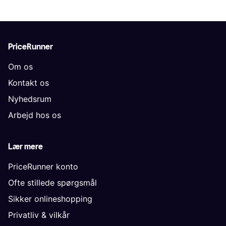
PriceRunner
Om os
Kontakt os
Nyhedsrum
Arbejd hos os
Lær mere
PriceRunner konto
Ofte stillede spørgsmål
Sikker onlineshopping
Privatliv & vilkår