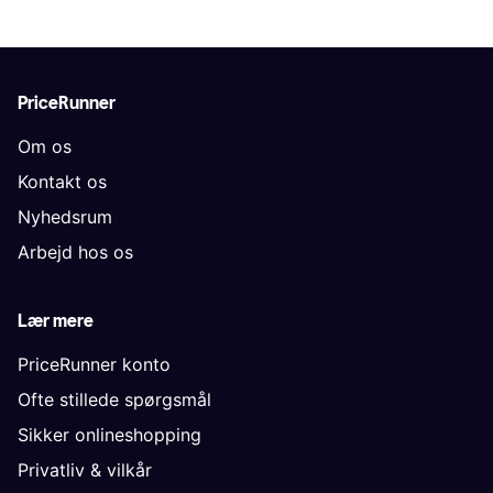
PriceRunner
Om os
Kontakt os
Nyhedsrum
Arbejd hos os
Lær mere
PriceRunner konto
Ofte stillede spørgsmål
Sikker onlineshopping
Privatliv & vilkår