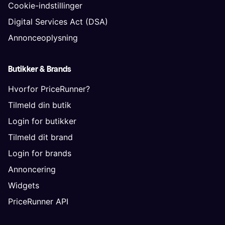
Cookie-indstillinger
Digital Services Act (DSA)
Annonceoplysning
Butikker & Brands
Hvorfor PriceRunner?
Tilmeld din butik
Login for butikker
Tilmeld dit brand
Login for brands
Annoncering
Widgets
PriceRunner API