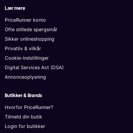
Lær mere
PriceRunner konto
Ofte stillede spørgsmål
Sikker onlineshopping
Privatliv & vilkår
Cookie-indstillinger
Digital Services Act (DSA)
Annonceoplysning
Butikker & Brands
Hvorfor PriceRunner?
Tilmeld din butik
Login for butikker