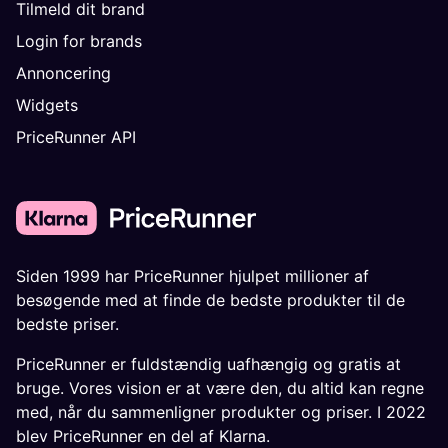
Tilmeld dit brand
Login for brands
Annoncering
Widgets
PriceRunner API
Siden 1999 har PriceRunner hjulpet millioner af
besøgende med at finde de bedste produkter til de
bedste priser.
PriceRunner er fuldstændig uafhængig og gratis at
bruge. Vores vision er at være den, du altid kan regne
med, når du sammenligner produkter og priser. I 2022
blev PriceRunner en del af Klarna.