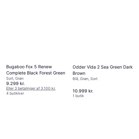
Bugaboo Fox 5 Renew
Odder Vida 2 Sea Green Dark
Complete Black Forest Green
Brown
Sort, Grøn
Blå, Grøn, Sort
9.299 kr.
Eller 3 betalinger af 3.100 kr.
10.999 kr.
4 butikker
1 butik