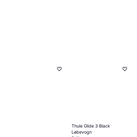
Thule Glide 3 Black
Løbevogn