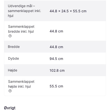
Udvendige mål – 
sammenklappet inkl. 
44.8 x 24.5 x 55.5 cm
hjul
Sammenklappet 
44.8 cm
bredde inkl. hjul
Bredde
44.8 cm
Dybde
94.5 cm
Højde
102.8 cm
Sammenklappet 
55.5 cm
højde inkl. hjul
Øvrigt