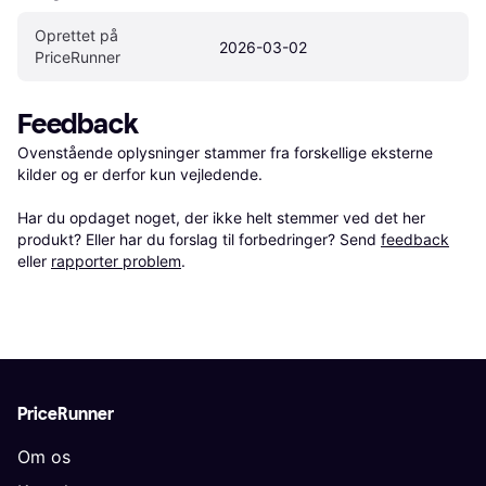
Oprettet på 
2026-03-02
PriceRunner
Feedback
Ovenstående oplysninger stammer fra forskellige eksterne 
kilder og er derfor kun vejledende. 

Har du opdaget noget, der ikke helt stemmer ved det her 
produkt? Eller har du forslag til forbedringer? Send 
feedback
eller 
rapporter problem
.
PriceRunner
Om os