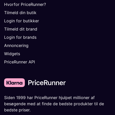
Hvorfor PriceRunner?
Tilmeld din butik
Login for butikker
Tilmeld dit brand
Login for brands
Annoncering
Widgets
PriceRunner API
Siden 1999 har PriceRunner hjulpet millioner af
besøgende med at finde de bedste produkter til de
bedste priser.