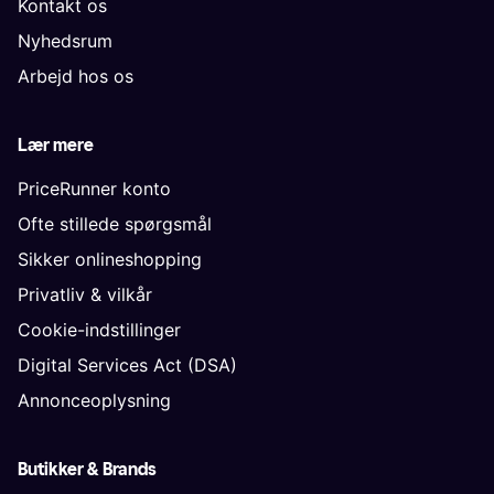
Kontakt os
Nyhedsrum
Arbejd hos os
Lær mere
PriceRunner konto
Ofte stillede spørgsmål
Sikker onlineshopping
Privatliv & vilkår
Cookie-indstillinger
Digital Services Act (DSA)
Annonceoplysning
Butikker & Brands