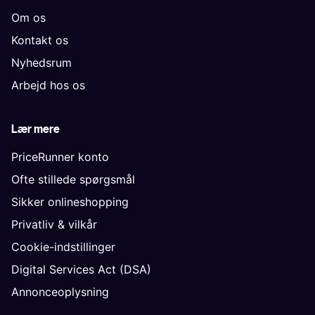
Om os
Kontakt os
Nyhedsrum
Arbejd hos os
Lær mere
PriceRunner konto
Ofte stillede spørgsmål
Sikker onlineshopping
Privatliv & vilkår
Cookie-indstillinger
Digital Services Act (DSA)
Annonceoplysning