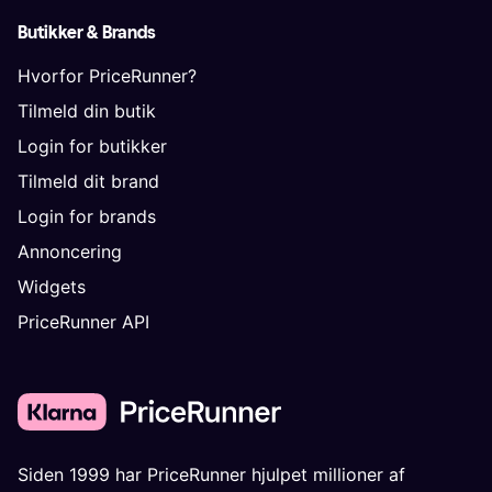
Butikker & Brands
Hvorfor PriceRunner?
Tilmeld din butik
Login for butikker
Tilmeld dit brand
Login for brands
Annoncering
Widgets
PriceRunner API
Siden 1999 har PriceRunner hjulpet millioner af