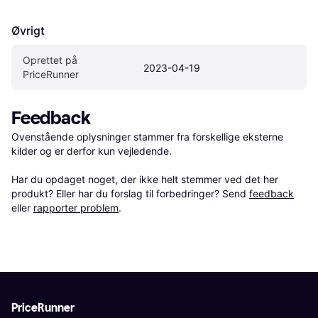
Øvrigt
Oprettet på 
2023-04-19
PriceRunner
Feedback
Ovenstående oplysninger stammer fra forskellige eksterne 
kilder og er derfor kun vejledende. 

Har du opdaget noget, der ikke helt stemmer ved det her 
produkt? Eller har du forslag til forbedringer? Send 
feedback
eller 
rapporter problem
.
PriceRunner