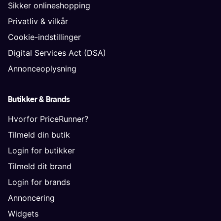
Sikker onlineshopping
Privatliv & vilkår
Cookie-indstillinger
Digital Services Act (DSA)
Annonceoplysning
Butikker & Brands
Hvorfor PriceRunner?
Tilmeld din butik
Login for butikker
Tilmeld dit brand
Login for brands
Annoncering
Widgets