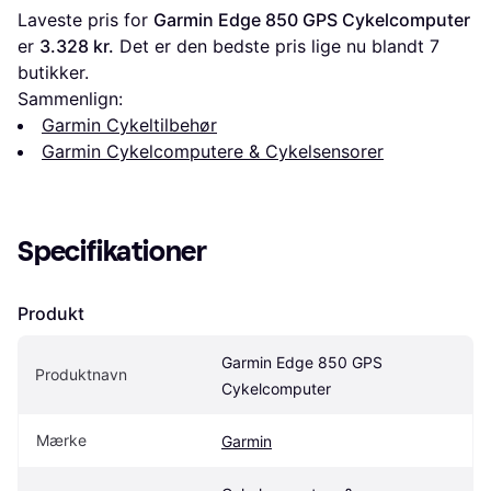
Laveste pris for 
Garmin Edge 850 GPS Cykelcomputer
er 
3.328 kr.
 Det er den bedste pris lige nu blandt 
7
butikker.
Sammenlign:
Garmin Cykeltilbehør
Garmin Cykelcomputere & Cykelsensorer
Specifikationer
Produkt
Garmin Edge 850 GPS 
Produktnavn
Cykelcomputer
Mærke
Garmin