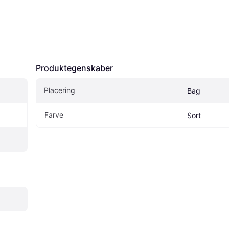
Produktegenskaber
Placering
Bag
Farve
Sort