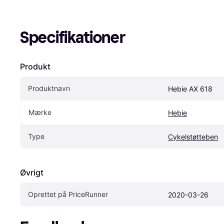
Specifikationer
Produkt
Produktnavn
Hebie AX 618
Mærke
Hebie
Type
Cykelstøtteben
Øvrigt
Oprettet på PriceRunner
2020-03-26