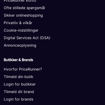
PriceRunner konto
Ofte stillede spørgsmål
Sikker onlineshopping
Privatliv & vilkår
Cookie-indstillinger
Digital Services Act (DSA)
Annonceoplysning
Butikker & Brands
Hvorfor PriceRunner?
Tilmeld din butik
Login for butikker
Tilmeld dit brand
Login for brands