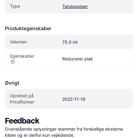
Type
Tandpastaer
Produktegenskaber
Volumen
75.0 ml
Egenskaber
Reducerer plak
Øvrigt
Oprettet på 
2022-11-19
PriceRunner
Feedback
Ovenstående oplysninger stammer fra forskellige eksterne 
kilder og er derfor kun vejledende. 
