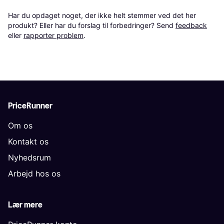
Har du opdaget noget, der ikke helt stemmer ved det her 
produkt? Eller har du forslag til forbedringer? Send 
feedback
eller 
rapporter problem
.
PriceRunner
Om os
Kontakt os
Nyhedsrum
Arbejd hos os
Lær mere