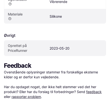
Vibrerende
Materiale
Silikone
Øvrigt
Oprettet på 
2023-05-20
PriceRunner
Feedback
Ovenstående oplysninger stammer fra forskellige eksterne 
kilder og er derfor kun vejledende. 

Har du opdaget noget, der ikke helt stemmer ved det her 
produkt? Eller har du forslag til forbedringer? Send 
feedback
eller 
rapporter problem
.