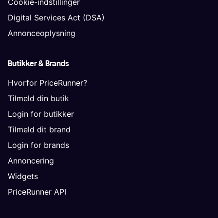
Cookie-indstillinger
Digital Services Act (DSA)
Annonceoplysning
Butikker & Brands
Hvorfor PriceRunner?
Tilmeld din butik
Login for butikker
Tilmeld dit brand
Login for brands
Annoncering
Widgets
PriceRunner API