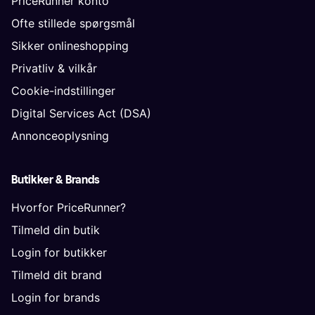
PriceRunner konto
Ofte stillede spørgsmål
Sikker onlineshopping
Privatliv & vilkår
Cookie-indstillinger
Digital Services Act (DSA)
Annonceoplysning
Butikker & Brands
Hvorfor PriceRunner?
Tilmeld din butik
Login for butikker
Tilmeld dit brand
Login for brands