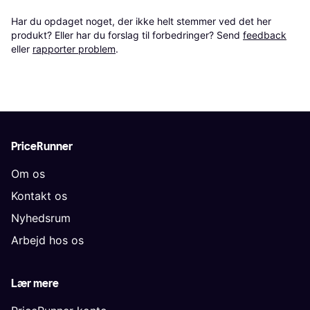
Har du opdaget noget, der ikke helt stemmer ved det her 
produkt? Eller har du forslag til forbedringer? Send 
feedback
eller 
rapporter problem
.
PriceRunner
Om os
Kontakt os
Nyhedsrum
Arbejd hos os
Lær mere