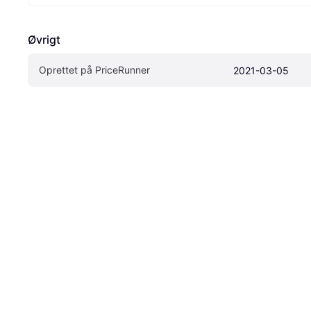
Øvrigt
Oprettet på PriceRunner
2021-03-05