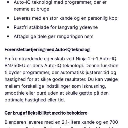
Auto-IQ teknologi med programmer, der er
nemme at bruge
Leveres med en stor kande og en personlig kop
Rustfri stålblade for langvarig ydeevne
Aftagelige dele gør rengøringen nem
Forenklet betjening med Auto-IQ teknologi
En fremtrædende egenskab ved Ninja 2-i-1 Auto-IQ
BN750EU er dens Auto-IQ teknologi. Denne funktion
tilbyder programmer, der automatisk justerer tid og
hastighed for at sikre gode resultater. Du kan vælge
mellem forskellige indstillinger som isknusning,
smoothie eller puré uden at skulle gætte på den
optimale hastighed eller tid.
Gør brug af fleksibilitet med to beholdere
Blenderen leveres med en 2,1-liters kande og en 700