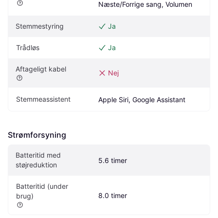
Næste/Forrige sang, Volumen
Stemmestyring
Ja
Trådløs
Ja
Aftageligt kabel
Nej
Stemmeassistent
Apple Siri, Google Assistant
Strømforsyning
Batteritid med 
5.6 timer
støjreduktion
Batteritid (under 
8.0 timer
brug)