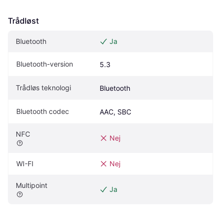
Trådløst
Bluetooth
Ja
Bluetooth-version
5.3
Trådløs teknologi
Bluetooth
Bluetooth codec
AAC, SBC
NFC
Nej
WI-FI
Nej
Multipoint
Ja