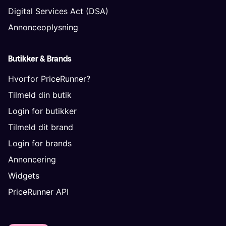
Digital Services Act (DSA)
Annonceoplysning
Butikker & Brands
Hvorfor PriceRunner?
Tilmeld din butik
Login for butikker
Tilmeld dit brand
Login for brands
Annoncering
Widgets
PriceRunner API