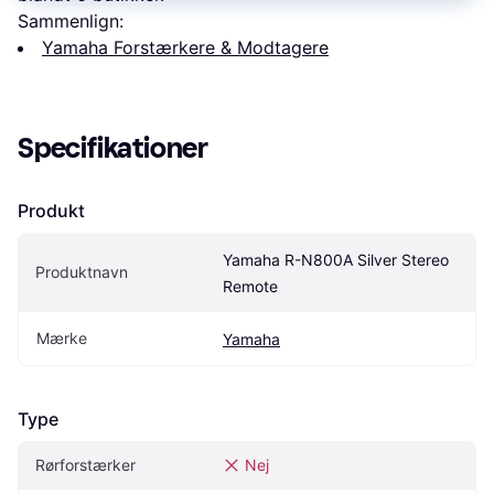
Sammenlign:
Yamaha Forstærkere & Modtagere
Specifikationer
Produkt
Yamaha R-N800A Silver Stereo 
Produktnavn
Remote
Mærke
Yamaha
Type
Rørforstærker
Nej