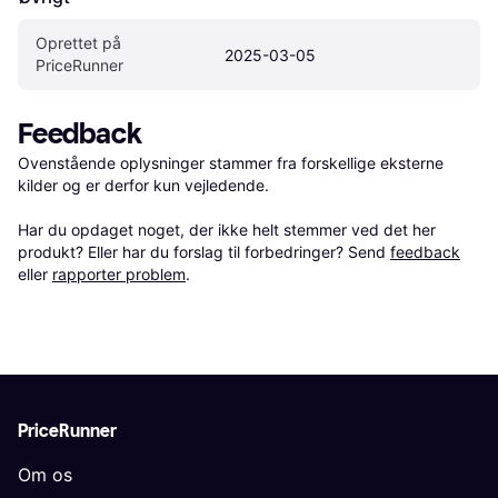
Oprettet på 
2025-03-05
PriceRunner
Feedback
Ovenstående oplysninger stammer fra forskellige eksterne 
kilder og er derfor kun vejledende. 

Har du opdaget noget, der ikke helt stemmer ved det her 
produkt? Eller har du forslag til forbedringer? Send 
feedback
eller 
rapporter problem
.
PriceRunner
Om os