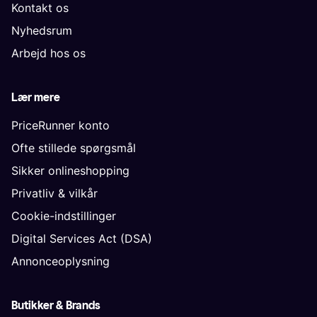
Kontakt os
Nyhedsrum
Arbejd hos os
Lær mere
PriceRunner konto
Ofte stillede spørgsmål
Sikker onlineshopping
Privatliv & vilkår
Cookie-indstillinger
Digital Services Act (DSA)
Annonceoplysning
Butikker & Brands