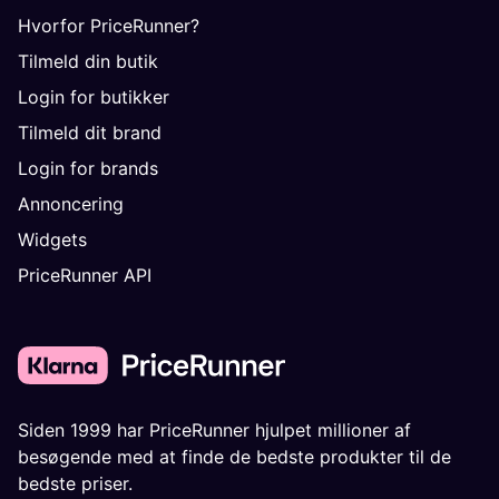
Hvorfor PriceRunner?
Tilmeld din butik
Login for butikker
Tilmeld dit brand
Login for brands
Annoncering
Widgets
PriceRunner API
Siden 1999 har PriceRunner hjulpet millioner af
besøgende med at finde de bedste produkter til de
bedste priser.